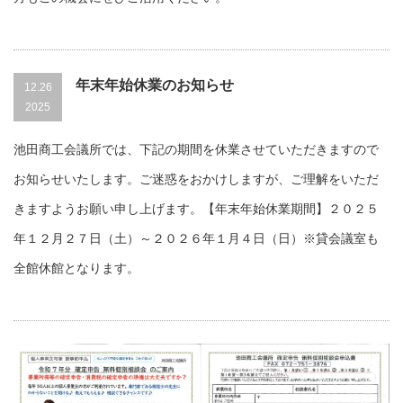
年末年始休業のお知らせ
12.26
2025
池田商工会議所では、下記の期間を休業させていただきますので
お知らせいたします。ご迷惑をおかけしますが、ご理解をいただ
きますようお願い申し上げます。【年末年始休業期間】２０２５
年１２月２７日（土）～２０２６年１月４日（日）※貸会議室も
全館休館となります。