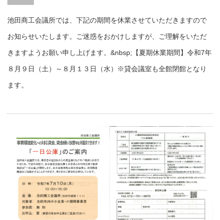
池田商工会議所では、下記の期間を休業させていただきますので
お知らせいたします。ご迷惑をおかけしますが、ご理解をいただ
きますようお願い申し上げます。&nbsp;【夏期休業期間】令和7年
８月９日（土）～８月１３日（水）※貸会議室も全館閉館となり
ます。