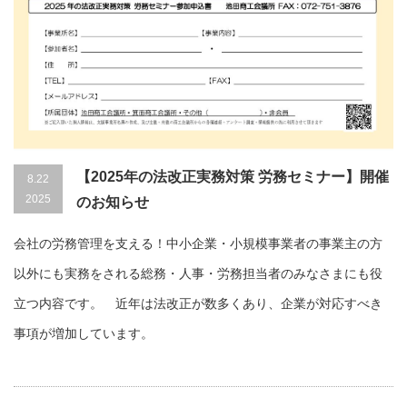
【2025年の法改正実務対策 労務セミナー】開催
8.22
2025
のお知らせ
会社の労務管理を支える！中小企業・小規模事業者の事業主の方
以外にも実務をされる総務・人事・労務担当者のみなさまにも役
立つ内容です。 近年は法改正が数多くあり、企業が対応すべき
事項が増加しています。