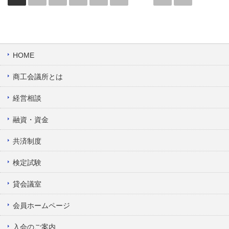
HOME
商工会議所とは
経営相談
融資・資金
共済制度
検定試験
貸会議室
会員ホームページ
入会のご案内