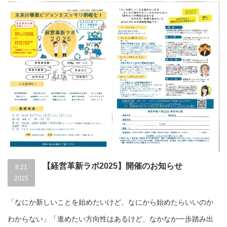
【経営革新ラボ2025】開催のお知らせ
8.21
2025
「なにか新しいことを始めたいけど、なにから始めたらいいのか
わからない」「進めたい方向性はあるけど、なかなか一歩踏み出