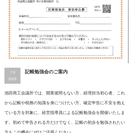
記帳勉強会のご案内
7.6
2026
池田商工会議所では、開業後間もない方、経理担当初心者、これ
から記帳や税務の知識を身につけたい方、確定申告に不安を抱え
ている方を対象に、経営指導員による記帳勉強会を開催いたしま
す。初めて申告される方だけでなく、記帳の初歩を勉強されたい
方もこの機会にぜひご活用ください。