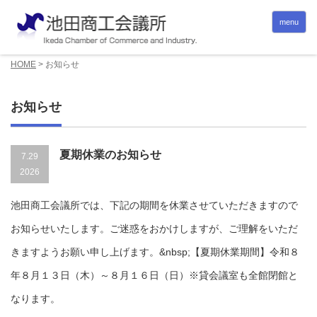
menu
HOME
>
お知らせ
お知らせ
夏期休業のお知らせ
7.29
2026
池田商工会議所では、下記の期間を休業させていただきますので
お知らせいたします。ご迷惑をおかけしますが、ご理解をいただ
きますようお願い申し上げます。&nbsp;【夏期休業期間】令和８
年８月１３日（木）～８月１６日（日）※貸会議室も全館閉館と
なります。