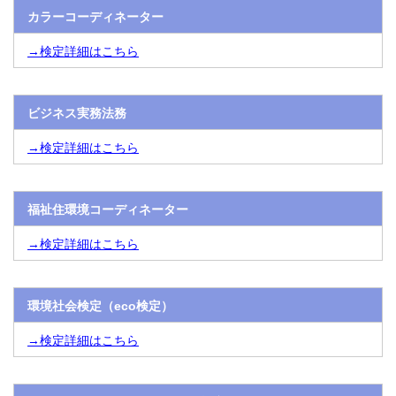
カラーコーディネーター
→検定詳細はこちら
ビジネス実務法務
→検定詳細はこちら
福祉住環境コーディネーター
→検定詳細はこちら
環境社会検定（eco検定）
→検定詳細はこちら