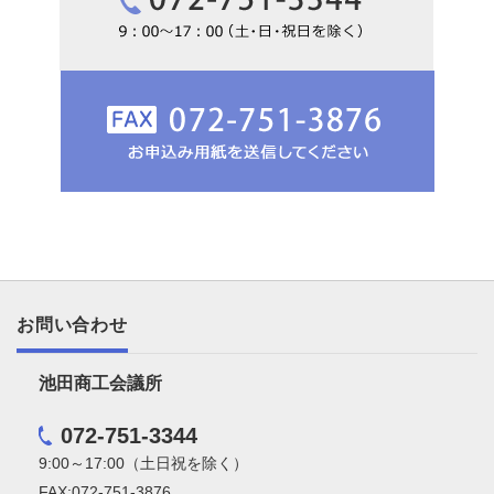
お問い合わせ
池田商工会議所
072-751-3344
9:00～17:00（土日祝を除く）
FAX:072-751-3876