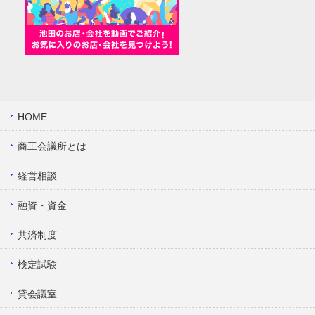
HOME
商工会議所とは
経営相談
融資・資金
共済制度
検定試験
貸会議室