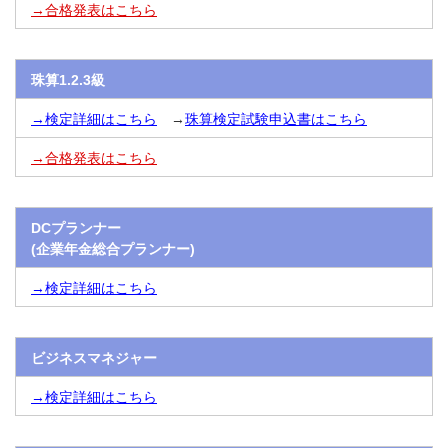
→合格発表はこちら
珠算1.2.3級
→検定詳細はこちら
→
珠算検定試験申込書はこちら
→合格発表はこちら
DCプランナー
(企業年金総合プランナー)
→検定詳細はこちら
ビジネスマネジャー
→検定詳細はこちら