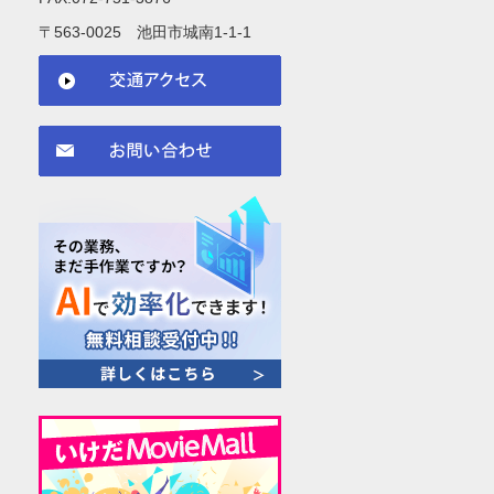
〒563-0025 池田市城南1-1-1