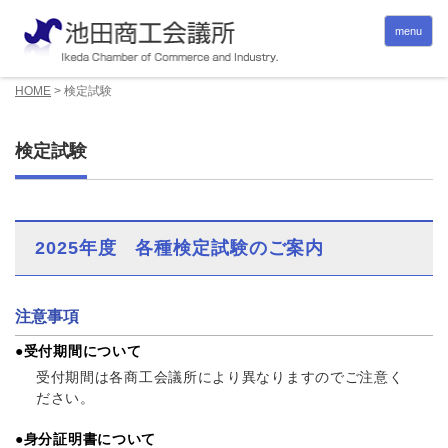
menu
HOME
>
検定試験
検定試験
2025年度 各種検定試験のご案内
注意事項
●受付期間について
受付期間は各商工会議所により異なりますのでご注意く
ださい。
●身分証明書について