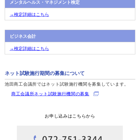
メンタルヘルス・マネジメント検定
→検定詳細はこちら
ビジネス会計
→検定詳細はこちら
ネット試験施行期間の募集について
池田商工会議所ではネット試験施行機関を募集しています。
商工会議所ネット試験施行機関の募集
お申し込みはこちらから