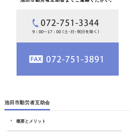
池田市勤労者互助会
概要とメリット