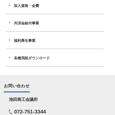
加入資格・会費
共済金給付事業
福利厚生事業
各種用紙ダウンロード
お問い合わせ
池田商工会議所
072-751-3344