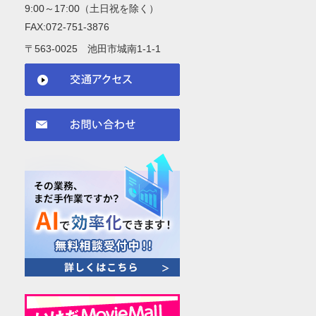
9:00～17:00（土日祝を除く）
FAX:072-751-3876
〒563-0025 池田市城南1-1-1