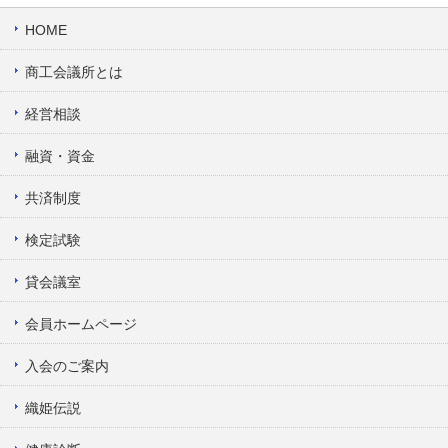
HOME
商工会議所とは
経営相談
融資・資金
共済制度
検定試験
貸会議室
会員ホームページ
入会のご案内
織姫伝説