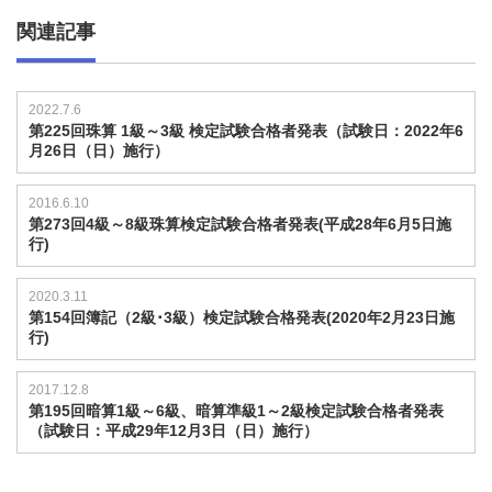
関連記事
2022.7.6
第225回珠算 1級～3級 検定試験合格者発表（試験日：2022年6
月26日（日）施行）
2016.6.10
第273回4級～8級珠算検定試験合格者発表(平成28年6月5日施
行)
2020.3.11
第154回簿記（2級･3級）検定試験合格発表(2020年2月23日施
行)
2017.12.8
第195回暗算1級～6級、暗算準級1～2級検定試験合格者発表
（試験日：平成29年12月3日（日）施行）