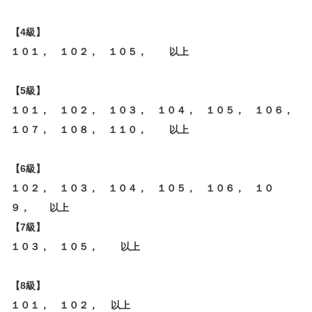
【4級】
１０１， １０２， １０５， 以上
【5級】
１０１， １０２， １０３， １０４， １０５， １０６，
１０７， １０８， １１０， 以上
【6級】
１０２， １０３， １０４， １０５， １０６， １０
９， 以上
【7級】
１０３， １０５， 以上
【8級】
１０１， １０２， 以上