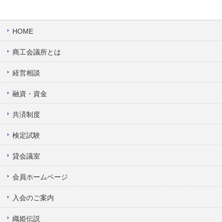
HOME
商工会議所とは
経営相談
融資・資金
共済制度
検定試験
貸会議室
会員ホームページ
入会のご案内
織姫伝説