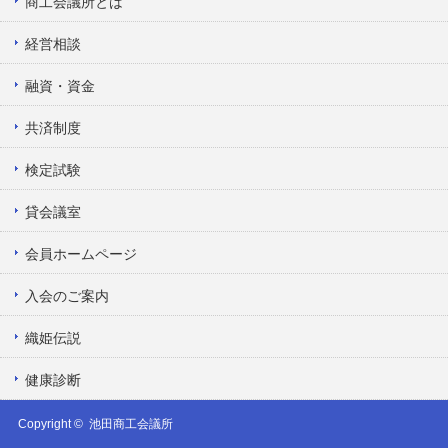
商工会議所とは
経営相談
融資・資金
共済制度
検定試験
貸会議室
会員ホームページ
入会のご案内
織姫伝説
健康診断
Copyright ©
池田商工会議所