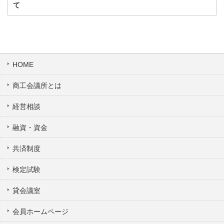
て
HOME
商工会議所とは
経営相談
融資・資金
共済制度
検定試験
貸会議室
会員ホームページ