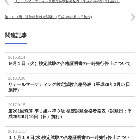
リテールマーケティング検定試験合格発表（平成28年2月17日施行）
第１８９回 珠算暗算検定試験 (平成28年6月５日施行)
関連記事
2015.8.14
９月１日（火）検定試験の合格証明書の一時発行停止について
2016.3.30
リテールマーケティング検定試験合格発表（平成28年2月17日
施行）
2017.9.15
第201回珠算 準１級～準３級 検定試験合格者発表（試験日：平
成29年9月10日（日）施行）
2015.11.17
１１月１８日(水)検定試験の合格証明書の一時発行停止につい