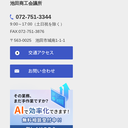
池田商工会議所
072-751-3344
9:00～17:00（土日祝を除く）
FAX:072-751-3876
〒563-0025 池田市城南1-1-1