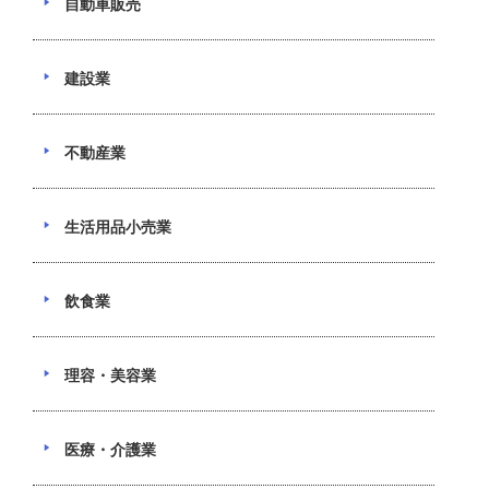
自動車販売
建設業
不動産業
生活用品小売業
飲食業
理容・美容業
医療・介護業