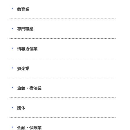
教育業
専門職業
情報通信業
娯楽業
旅館・宿泊業
団体
金融・保険業