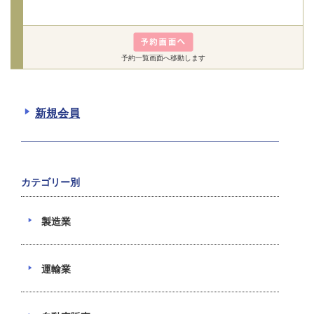
予約一覧画面へ移動します
新規会員
カテゴリー別
製造業
運輸業