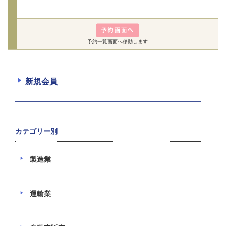
予約一覧画面へ移動します
新規会員
カテゴリー別
製造業
運輸業