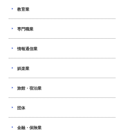
教育業
専門職業
情報通信業
娯楽業
旅館・宿泊業
団体
金融・保険業