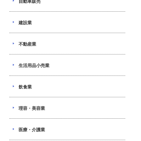
自動車販売
建設業
不動産業
生活用品小売業
飲食業
理容・美容業
医療・介護業