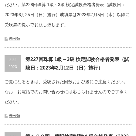
ださい。第228回珠算 1級～3級 検定試験合格者発表（試験日：
2023年6月25日（日）施行）成績票は2023年7月5日（水）以降に
受験票の提示でお渡し致します。
未分類
第227回珠算 1級～3級 検定試験合格者発表（試
2.22
2023
験日：2023年2月12日（日）施行）
ご覧になるときは、受験された回数および級にご注意ください。
なお、お電話でのお問い合わせには応じられませんのでご了承く
ださい。
未分類