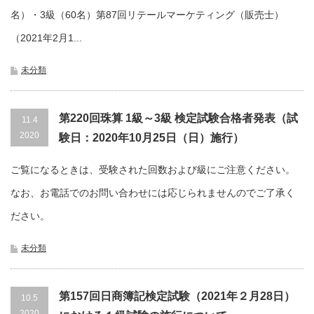
名）・3級（60名）第87回リテールマーケティング（販売士）
（2021年2月1...
未分類
第220回珠算 1級～3級 検定試験合格者発表（試
11.4
2020
験日：2020年10月25日（日）施行）
ご覧になるときは、受験された回数および級にご注意ください。
なお、お電話でのお問い合わせには応じられませんのでご了承く
ださい。
未分類
第157回日商簿記検定試験（2021年２月28日）
10.5
2020