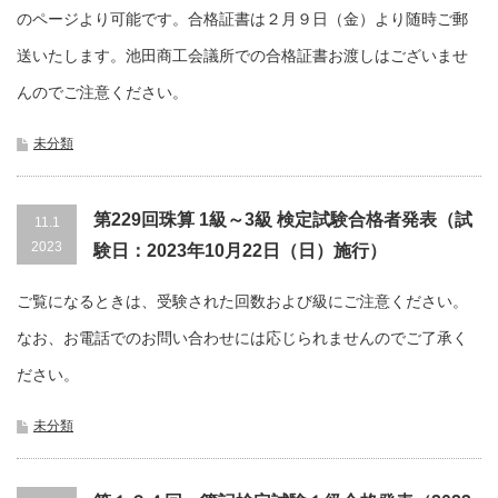
のページより可能です。合格証書は２月９日（金）より随時ご郵
送いたします。池田商工会議所での合格証書お渡しはございませ
んのでご注意ください。
未分類
第229回珠算 1級～3級 検定試験合格者発表（試
11.1
2023
験日：2023年10月22日（日）施行）
ご覧になるときは、受験された回数および級にご注意ください。
なお、お電話でのお問い合わせには応じられませんのでご了承く
ださい。
未分類