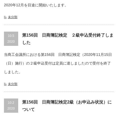
2020年12月を目途に開始いたします。
未分類
第156回 日商簿記検定 ２級申込受付終了しま
10.5
2020
した
当商工会議所における第156回 日商簿記検定（2020年11月15日
（日）施行）の２級申込受付は定員に達しましたので受付を終了
しました。
未分類
第156回 日商簿記検定2級（お申込み状況）に
10.2
2020
ついて