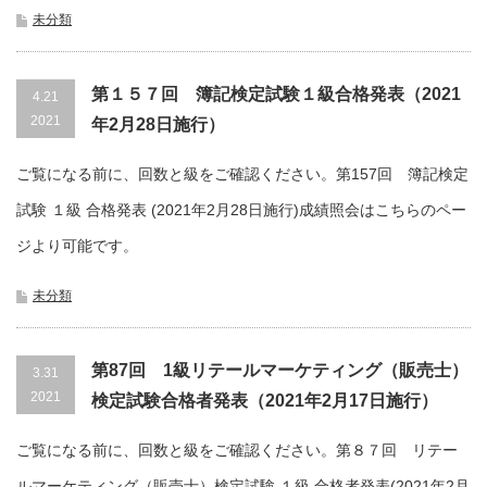
未分類
第１５７回 簿記検定試験１級合格発表（2021
4.21
2021
年2月28日施行）
ご覧になる前に、回数と級をご確認ください。第157回 簿記検定
試験 １級 合格発表 (2021年2月28日施行)成績照会はこちらのペー
ジより可能です。
未分類
第87回 1級リテールマーケティング（販売士）
3.31
2021
検定試験合格者発表（2021年2月17日施行）
ご覧になる前に、回数と級をご確認ください。第８７回 リテー
ルマーケティング（販売士）検定試験 １級 合格者発表(2021年2月