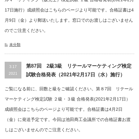
17日施行）成績照会はこちらのページより可能です。合格証書は4
月9日（金）より郵送いたします。窓口でのお渡しはございません
のでご注意ください。
未分類
第87回 2級3級 リテールマーケティング検定
3.17
2021
試験合格発表（2021年2月17日（水）施行）
ご覧になる前に、回数と級をご確認ください。第８7回 リテール
マーケティング検定試験 ２級・３級 合格発表(2021年2月17日）
成績照会はこちらのページより可能です。合格証書は4月2日
（金）に発送予定です。今回は池田商工会議所での合格証書お渡
しはございませんのでご注意ください。