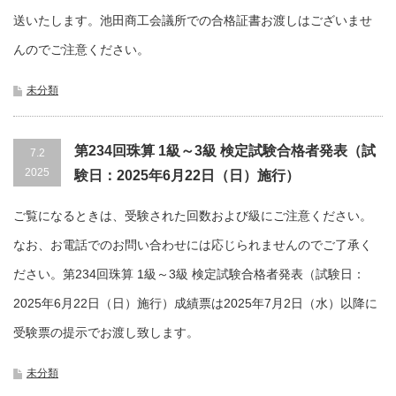
送いたします。池田商工会議所での合格証書お渡しはございませ
んのでご注意ください。
未分類
第234回珠算 1級～3級 検定試験合格者発表（試
7.2
2025
験日：2025年6月22日（日）施行）
ご覧になるときは、受験された回数および級にご注意ください。
なお、お電話でのお問い合わせには応じられませんのでご了承く
ださい。第234回珠算 1級～3級 検定試験合格者発表（試験日：
2025年6月22日（日）施行）成績票は2025年7月2日（水）以降に
受験票の提示でお渡し致します。
未分類