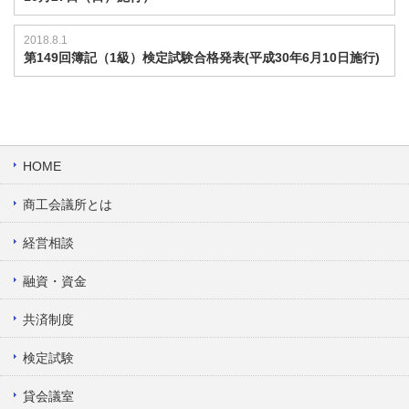
2018.8.1
第149回簿記（1級）検定試験合格発表(平成30年6月10日施行)
HOME
商工会議所とは
経営相談
融資・資金
共済制度
検定試験
貸会議室