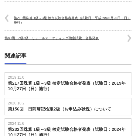
第210回珠算 1級～3級 検定試験合格者発表（試験日：平成29年6月25日（日）
施行）
第80回 2級3級 リテールマーケティング検定試験 合格発表
関連記事
2019.11.6
第217回珠算 1級～3級 検定試験合格者発表（試験日：2019年
10月27日（日）施行）
2020.10.2
第156回 日商簿記検定2級（お申込み状況）について
2024.11.6
第232回珠算 1級～3級 検定試験合格者発表（試験日：2024年
10月27日（日）施行）