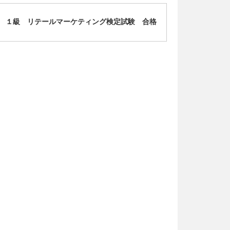
 １級 リテールマーケティング検定試験 合格