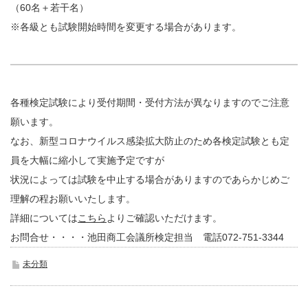
（60名＋若干名）
※各級とも試験開始時間を変更する場合があります。
各種検定試験により受付期間・受付方法が異なりますのでご注意
願います。
なお、新型コロナウイルス感染拡大防止のため各検定試験とも定
員を大幅に縮小して実施予定ですが
状況によっては試験を中止する場合がありますのであらかじめご
理解の程お願いいたします。
詳細については
こちら
よりご確認いただけます。
お問合せ・・・・池田商工会議所検定担当 電話072-751-3344
未分類