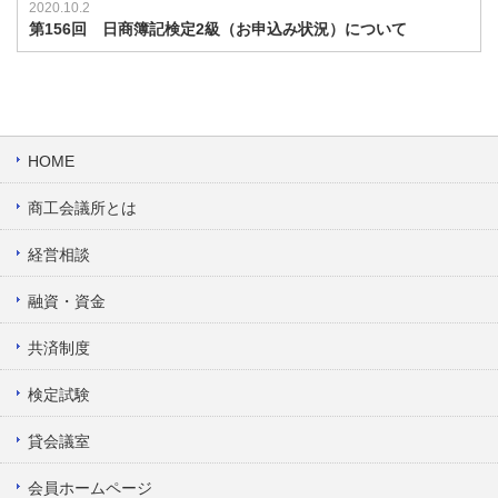
2020.10.2
第156回 日商簿記検定2級（お申込み状況）について
HOME
商工会議所とは
経営相談
融資・資金
共済制度
検定試験
貸会議室
会員ホームページ