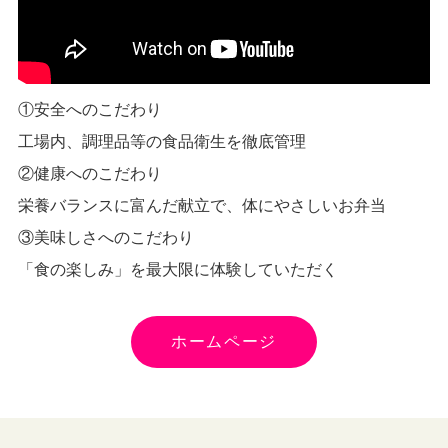
①安全へのこだわり
工場内、調理品等の食品衛生を徹底管理
②健康へのこだわり
栄養バランスに富んだ献立で、体にやさしいお弁当
③美味しさへのこだわり
「食の楽しみ」を最大限に体験していただく
ホームページ