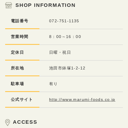
SHOP INFORMATION
電話番号
072-751-1135
営業時間
8：00～16：00
定休日
日曜・祝日
所在地
池田市鉢塚1-2-12
駐車場
有り
公式サイト
http://www.marumi-foods.co.jp
ACCESS